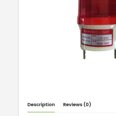
Description
Reviews (0)