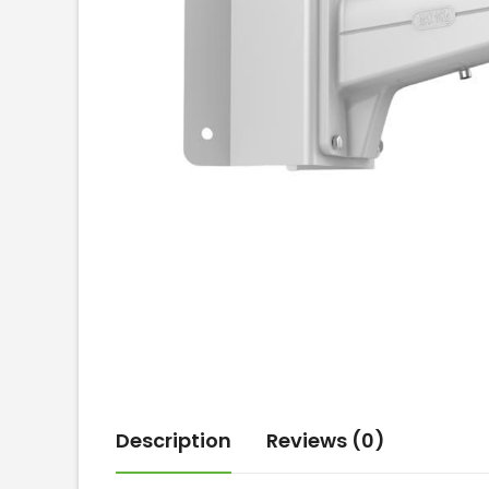
Description
Reviews (0)