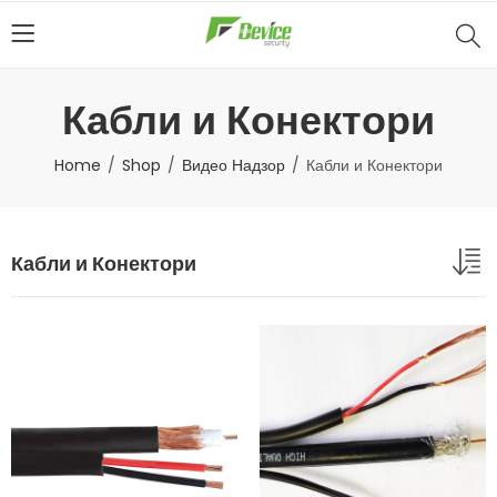
Кабли и Конектори
Home
Shop
Видео Надзор
Кабли и Конектори
Кабли и Конектори