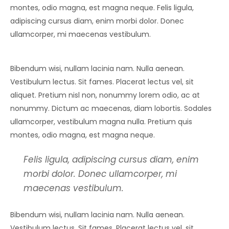
montes, odio magna, est magna neque. Felis ligula,
adipiscing cursus diam, enim morbi dolor. Donec
ullamcorper, mi maecenas vestibulum.
Bibendum wisi, nullam lacinia nam. Nulla aenean.
Vestibulum lectus. Sit fames. Placerat lectus vel, sit
aliquet. Pretium nisl non, nonummy lorem odio, ac at
nonummy. Dictum ac maecenas, diam lobortis. Sodales
ullamcorper, vestibulum magna nulla. Pretium quis
montes, odio magna, est magna neque.
Felis ligula, adipiscing cursus diam, enim
morbi dolor. Donec ullamcorper, mi
maecenas vestibulum.
Bibendum wisi, nullam lacinia nam. Nulla aenean.
Vestibulum lectus. Sit fames. Placerat lectus vel, sit