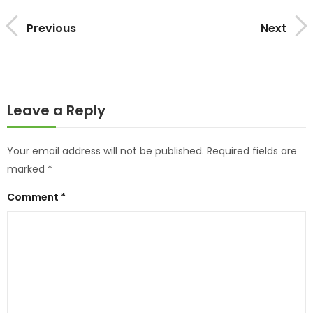
Previous
Next
Leave a Reply
Your email address will not be published.
Required fields are
marked
*
Comment
*