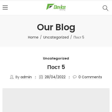
Our Blog
Home
Uncategorized
Пост 5
Uncategorized
Пост 5
By
admin
28/04/2022
0
Comments