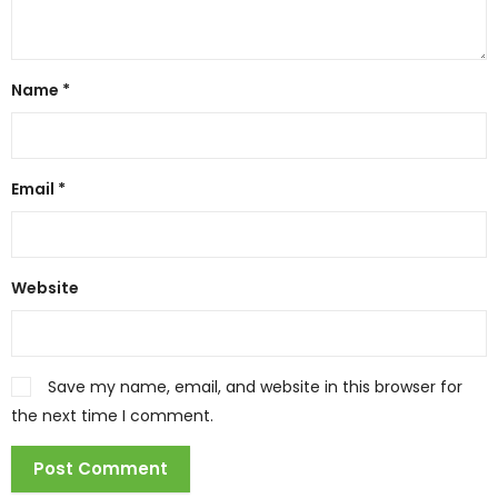
Name
*
Email
*
Website
Save my name, email, and website in this browser for
the next time I comment.