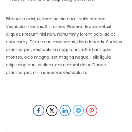
Bibendum wisi, nullam lacinia nam. Nulla aenean.
Vestibulum lectus. Sit fames. Placerat lectus vel, sit
aliquet. Pretium nisl non, nonummy lorem odio, ac at
nonummy. Dictum ac maecenas, diam lobortis. Sodales
ullamcorper, vestibulum magna nulla. Pretium quis
montes, odio magna, est magna neque. Felis ligula,
adipiscing cursus diam, enim morbi dolor. Donec
ullamcorper, mi maecenas vestibulum.