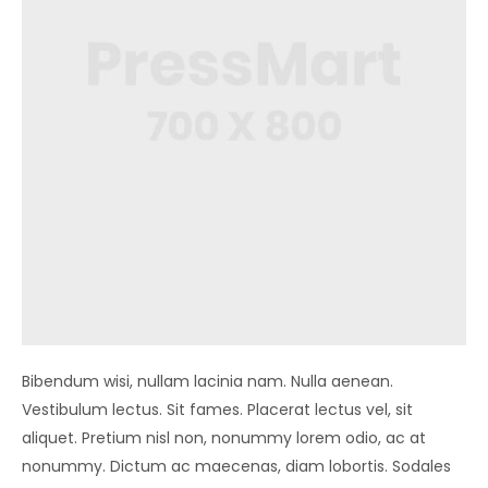
Bibendum wisi, nullam lacinia nam. Nulla aenean.
Vestibulum lectus. Sit fames. Placerat lectus vel, sit
aliquet. Pretium nisl non, nonummy lorem odio, ac at
nonummy. Dictum ac maecenas, diam lobortis. Sodales