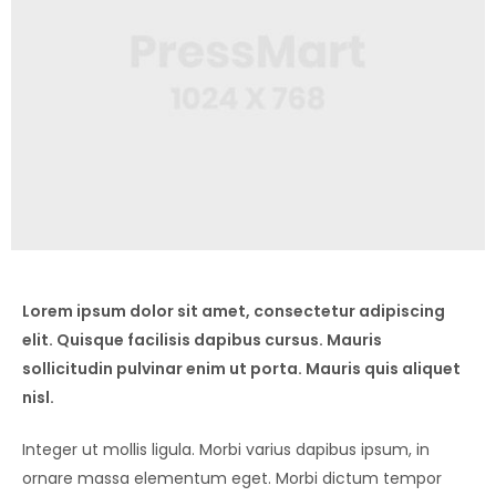
Lorem ipsum dolor sit amet, consectetur adipiscing
elit. Quisque facilisis dapibus cursus. Mauris
sollicitudin pulvinar enim ut porta. Mauris quis aliquet
nisl.
Integer ut mollis ligula. Morbi varius dapibus ipsum, in
ornare massa elementum eget. Morbi dictum tempor