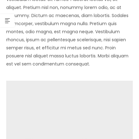
aliquet. Pretium nisl non, nonummy lorem odio, ac at
nonummy. Dictum ac maecenas, diam lobortis. Sodales
ullamcorper, vestibulum magna nulla. Pretium quis
montes, odio magna, est magna neque. Vestibulum
rhoncus, ipsum ac pellentesque scelerisque, nisi sapien
semper risus, et efficitur mi metus sed nunc. Proin
posuere nisl aliquet massa luctus lobortis. Morbi aliquam
est vel sem condimentum consequat.