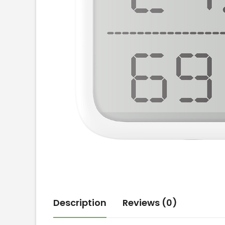
Description
Reviews (0)