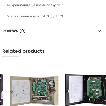
– Синхронизација на време преку NTP
– Работна температура -20°C до 65°C
REVIEWS (0)
Related products