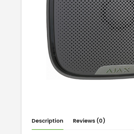
Description
Reviews (0)