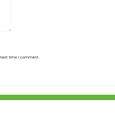
e next time I comment.