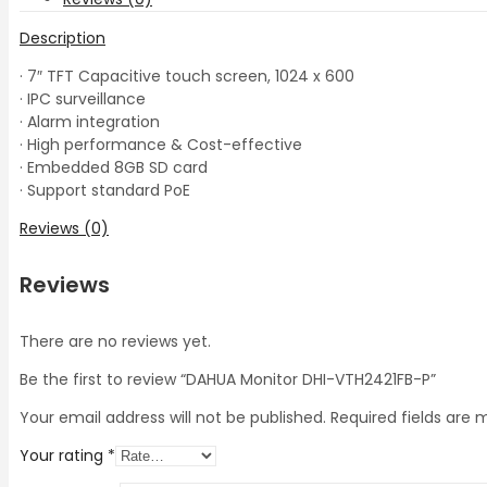
Description
· 7″ TFT Capacitive touch screen, 1024 x 600
· IPC surveillance
· Alarm integration
· High performance & Cost-effective
· Embedded 8GB SD card
· Support standard PoE
Reviews (0)
Reviews
There are no reviews yet.
Be the first to review “DAHUA Monitor DHI-VTH2421FB-P”
Your email address will not be published.
Required fields are
Your rating
*