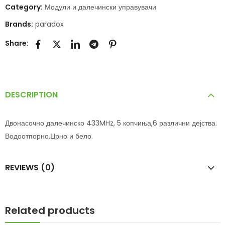
Category:
Модули и далечински управувачи
Brands:
paradox
Share:
DESCRIPTION
Двонасочно далечинско 433MHz, 5 копчиња,6 различни дејства.
Водоотпорно.Црно и бело.
REVIEWS (0)
Related products