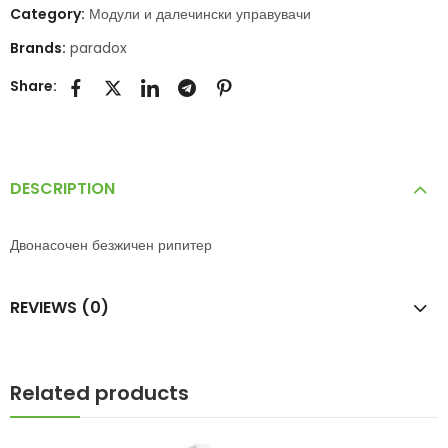
Category:
Модули и далечински управувачи
Brands:
paradox
Share:
DESCRIPTION
Двонасочен безжичен рипитер
REVIEWS (0)
Related products